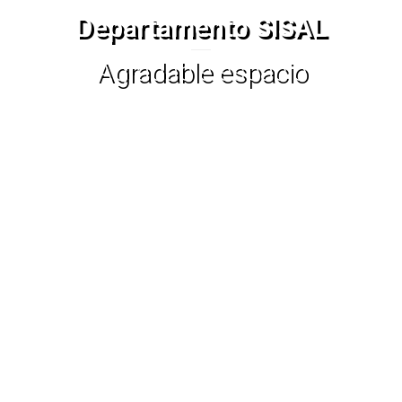
Departamento
SISAL
Agradable espacio